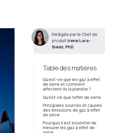
Rédigée par le Chef de
produit
Irene Lara-
Ibeas, PhD
Table des matières
Qu’est-ce que les gaz à effet
de serre et comment
affectent-ils la planète ?
Qu’est-ce que l’effet de serre
Principales sources et causes
des émissions de gaz à effet
de serre
Pourquoi il est essentiel de
mesurer les gaz à effet de
serre