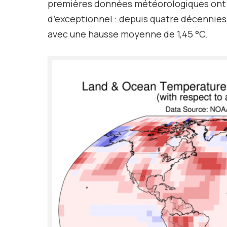
premières données météorologiques ont co
d’exceptionnel : depuis quatre décennies
avec une hausse moyenne de 1,45 °C.