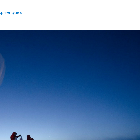
sphériques