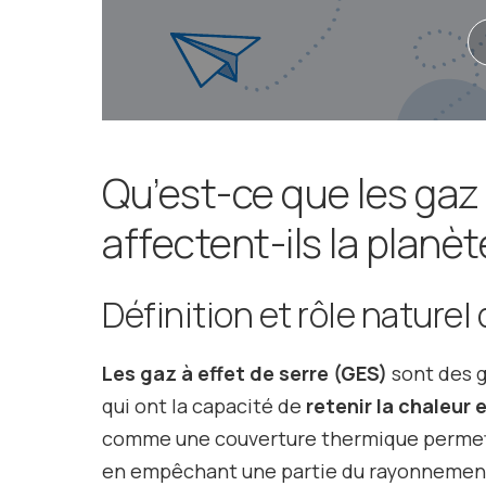
Qu’est-ce que les gaz
affectent-ils la planèt
Définition et rôle naturel
Les gaz à effet de serre (GES)
sont des g
qui ont la capacité de
retenir la chaleur 
comme une couverture thermique permetta
en empêchant une partie du rayonnement 