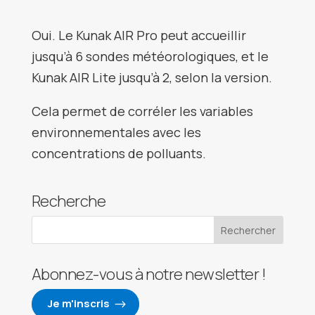
Oui. Le Kunak AIR Pro peut accueillir
jusqu’à 6 sondes météorologiques, et le
Kunak AIR Lite jusqu’à 2, selon la version.
Cela permet de corréler les variables
environnementales avec les
concentrations de polluants.
Recherche
Abonnez-vous à notre newsletter !
Je m'inscris