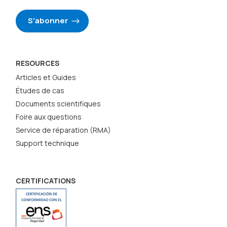
S'abonner
RESOURCES
Articles et Guides
Études de cas
Documents scientifiques
Foire aux questions
Service de réparation (RMA)
Support technique
CERTIFICATIONS