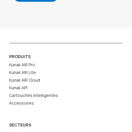
PRODUITS
Kunak AIR Pro
Kunak AIR Lite
Kunak AIR Cloud
Kunak API
Cartouches intelligentes
Accessoires
SECTEURS