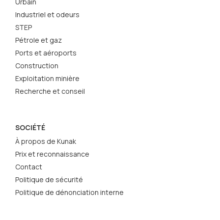
Urbain
Industriel et odeurs
STEP
Pétrole et gaz
Ports et aéroports
Construction
Exploitation minière
Recherche et conseil
SOCIÉTÉ
À propos de Kunak
Prix et reconnaissance
Contact
Politique de sécurité
Politique de dénonciation interne