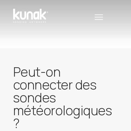
Peut-on
connecter des
sondes
météorologiques
?