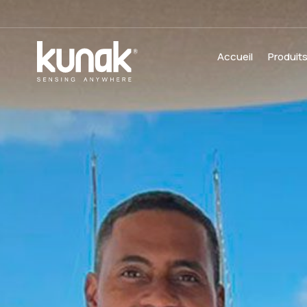
Accueil
Produit