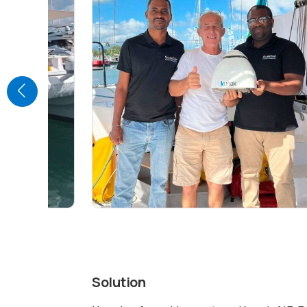
Solution