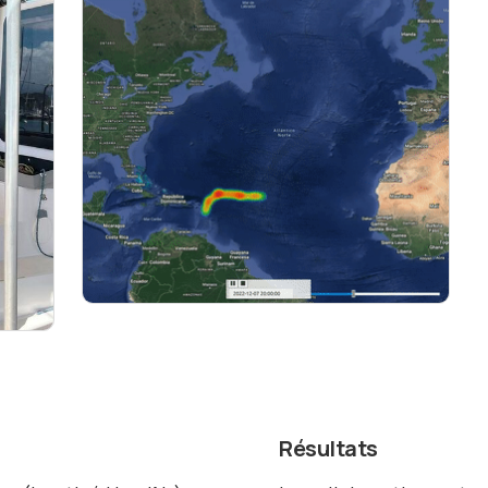
Résultats