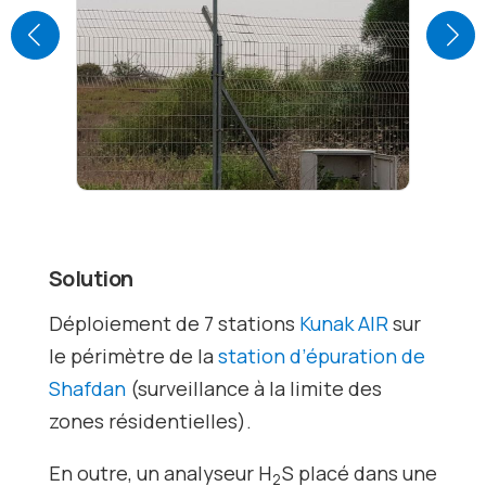
Solution
Déploiement de 7 stations
Kunak AIR
sur
le périmètre de la
station d’épuration de
Shafdan
(surveillance à la limite des
zones résidentielles).
En outre, un analyseur H
S placé dans une
2