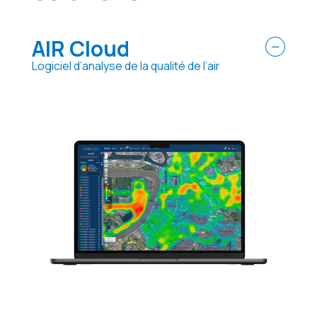
AIR Cloud
Logiciel d’analyse de la qualité de l’air