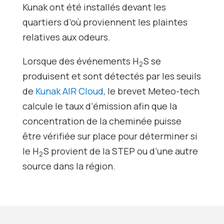
Kunak ont été installés devant les
quartiers d’où proviennent les plaintes
relatives aux odeurs.
Lorsque des événements H
S se
2
produisent et sont détectés par les seuils
de
Kunak AIR Cloud
, le brevet Meteo-tech
calcule le taux d’émission afin que la
concentration de la cheminée puisse
être vérifiée sur place pour déterminer si
le H
S provient de la STEP ou d’une autre
2
source dans la région.