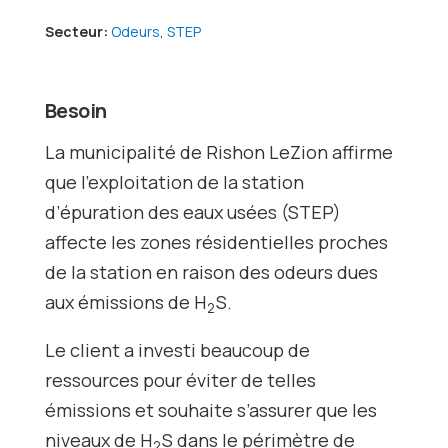
Secteur:
Odeurs
,
STEP
Besoin
La municipalité de Rishon LeZion affirme
que l’exploitation de la station
d’épuration des eaux usées (STEP)
affecte les zones résidentielles proches
de la station en raison des odeurs dues
aux émissions de H
S.
2
Le client a investi beaucoup de
ressources pour éviter de telles
émissions et souhaite s’assurer que les
niveaux de H
S dans le périmètre de
2