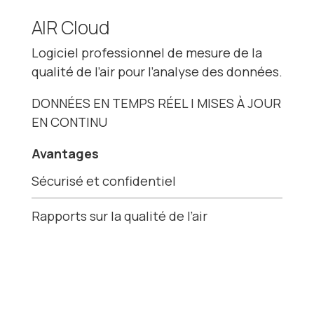
AIR Cloud
Logiciel professionnel de mesure de la
qualité de l’air pour l’analyse des données.
DONNÉES EN TEMPS RÉEL | MISES À JOUR
EN CONTINU
Avantages
Sécurisé et confidentiel
Rapports sur la qualité de l’air
Affichage et analyse avancée des
données
Fiabilité des données garantie