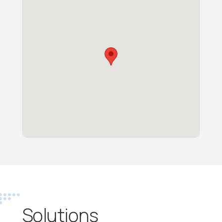
Solutions