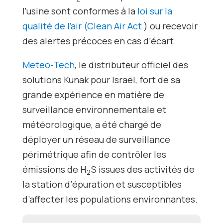
l’usine sont conformes à la
loi sur la
qualité de l’air (Clean Air Act
) ou recevoir
des alertes précoces en cas d’écart.
Meteo-Tech
, le distributeur officiel des
solutions Kunak pour Israël, fort de sa
grande expérience en matière de
surveillance environnementale et
météorologique, a été chargé de
déployer un réseau de surveillance
périmétrique afin de contrôler les
émissions de H
S issues des activités de
2
la station d’épuration et susceptibles
d’affecter les populations environnantes.