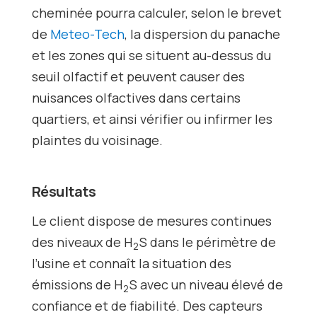
cheminée pourra calculer, selon le brevet
de
Meteo-Tech
, la dispersion du panache
et les zones qui se situent au-dessus du
seuil olfactif et peuvent causer des
nuisances olfactives dans certains
quartiers, et ainsi vérifier ou infirmer les
plaintes du voisinage.
Résultats
Le client dispose de mesures continues
des niveaux de H
S dans le périmètre de
2
l’usine et connaît la situation des
émissions de H
S avec un niveau élevé de
2
confiance et de fiabilité. Des capteurs