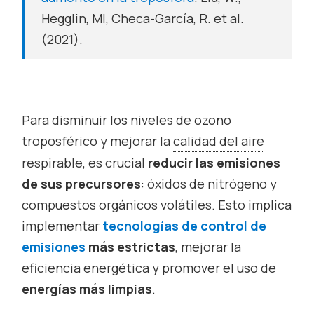
Hegglin, MI, Checa-García, R. et al.
(2021).
Para disminuir los niveles de ozono
troposférico y mejorar la
calidad del aire
respirable, es crucial
reducir las emisiones
de sus precursores
: óxidos de nitrógeno y
compuestos orgánicos volátiles. Esto implica
implementar
tecnologías de control de
emisiones
más estrictas
, mejorar la
eficiencia energética y promover el uso de
energías más limpias
.