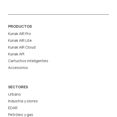
PRODUCTOS
Kunak AIR Pro
Kunak AIR Lite
Kunak AIR Cloud
Kunak API
Cartuchos inteligentes
Accesorios
SECTORES
Urbano
Industria y olores
EDAR
Petróleo y gas