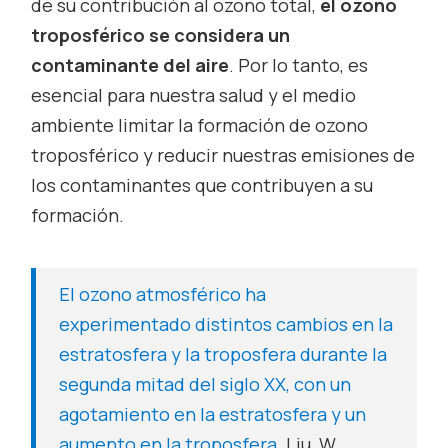
de su contribución al ozono total,
el ozono
troposférico se considera un
contaminante del aire
. Por lo tanto, es
esencial para nuestra salud y el medio
ambiente limitar la formación de ozono
troposférico y reducir nuestras emisiones
de
los contaminantes que contribuyen a su
formación.
El ozono atmosférico ha
experimentado distintos cambios en la
estratosfera y la troposfera durante la
segunda mitad del siglo XX, con un
agotamiento en la estratosfera y un
aumento en la troposfera
. Liu, W.,