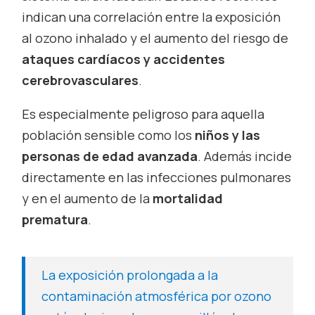
indican una correlación entre la exposición
al ozono inhalado y el aumento del riesgo de
ataques cardíacos y accidentes
cerebrovasculares
.
Es especialmente peligroso para aquella
población sensible como los
niños y las
personas de edad avanzada
. Además incide
directamente en las infecciones pulmonares
y en el aumento de la
mortalidad
prematura
.
La exposición prolongada a la
contaminación atmosférica por ozono