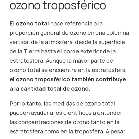
ozono troposférico
El
ozono total
hace referencia a la
proporción general de ozono en una columna
vertical de la atmósfera, desde la superficie
de la Tierra hasta el borde exterior de la
estratosfera. Aunque la mayor parte del
ozono total se encuentra en la estratosfera,
el ozono troposférico también contribuye
a la cantidad total de ozono
.
Por lo tanto, las medidas de ozono total
pueden ayudar a los científicos a entender
las concentraciones de ozono tanto en la
estratosfera como en la troposfera. A pesar