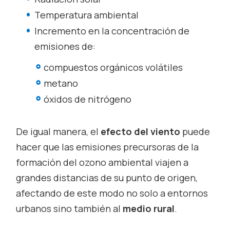
Temperatura ambiental
Incremento en la concentración de
emisiones de:
compuestos orgánicos volátiles
metano
óxidos de nitrógeno
De igual manera, el
efecto del viento
puede
hacer que las emisiones precursoras de la
formación del ozono ambiental viajen a
grandes distancias de su punto de origen,
afectando de este modo no solo a entornos
urbanos sino también al
medio rural
.