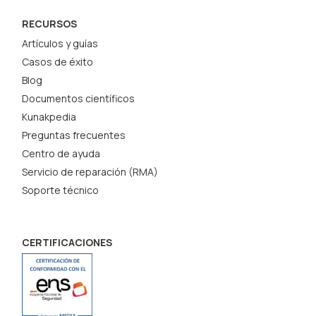
RECURSOS
Artículos y guías
Casos de éxito
Blog
Documentos científicos
Kunakpedia
Preguntas frecuentes
Centro de ayuda
Servicio de reparación (RMA)
Soporte técnico
CERTIFICACIONES