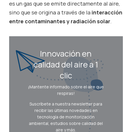
es un gas que se emite directamente al aire,
sino que se origina a través de la
interacción
entre contaminantes y radiación solar
.
Innovación en
calidad del aire a 1
clic
¡Mantente informado sobre el aire que
respiras!
Suscríbete a nuestra newsletter para
recibir las últimas novedades en
tecnología de monitorización
ambiental, estudios sobre calidad del
aire y más.