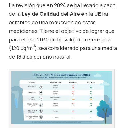
La revisión que en 2024 se ha llevado a cabo
de la
Ley de Calidad del Aire en la UE
ha
establecido una reducción de estas
mediciones. Tiene el objetivo de lograr que
para el año 2030 dicho valor de referencia
3
(120 µg/m
) sea considerado para una media
de 18 días por año natural.