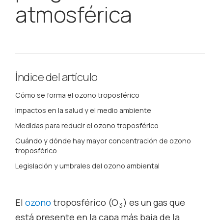
atmosférica
Índice del artículo
Cómo se forma el ozono troposférico
Impactos en la salud y el medio ambiente
Medidas para reducir el ozono troposférico
Cuándo y dónde hay mayor concentración de ozono
troposférico
Legislación y umbrales del ozono ambiental
El
ozono
troposférico (O
) es un gas que
3
está presente en la capa más baja de la