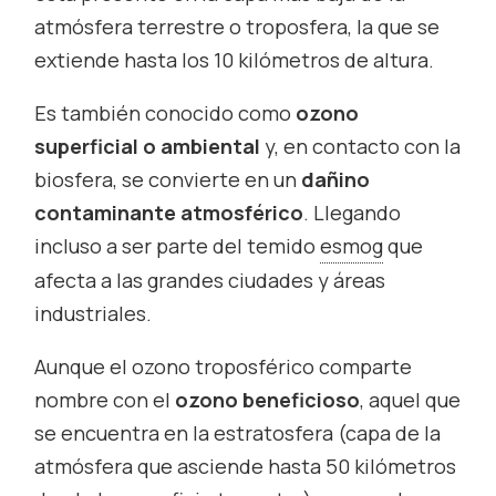
atmósfera terrestre o troposfera, la que se
extiende hasta los 10 kilómetros de altura.
Es también conocido como
ozono
superficial o ambiental
y, en contacto con la
biosfera, se convierte en un
dañino
contaminante atmosférico
. Llegando
incluso a ser parte del temido
esmog
que
afecta a las grandes ciudades y áreas
industriales.
Aunque el ozono troposférico comparte
nombre con el
ozono beneficioso
, aquel que
se encuentra en la estratosfera (capa de la
atmósfera que asciende hasta 50 kilómetros