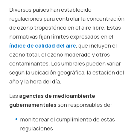
Diversos países han establecido
regulaciones para controlar la concentración
de ozono troposférico en el aire libre. Estas
normativas fijan límites expresados en el
índice de calidad del aire
, que incluyen el
ozono total, el ozono moderado y otros
contaminantes. Los umbrales pueden variar
según la ubicación geográfica, la estación del
año y la hora del día.
Las
agencias de medioambiente
gubernamentales
son responsables de:
monitorear el cumplimiento de estas
regulaciones