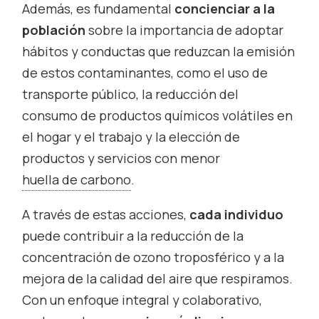
Además, es fundamental
concienciar a la
población
sobre la importancia de adoptar
hábitos y conductas que reduzcan la emisión
de estos contaminantes, como el uso de
transporte público, la reducción del
consumo de productos químicos volátiles en
el hogar y el trabajo y la elección de
productos y servicios con menor
huella de carbono
.
A través de estas acciones,
cada individuo
puede contribuir a la reducción de la
concentración de ozono troposférico y a la
mejora de la calidad del aire que respiramos.
Con un enfoque integral y colaborativo,