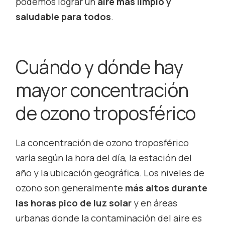
podemos lograr un
aire más limpio y
saludable para todos
.
Cuándo y dónde hay
mayor concentración
de ozono troposférico
La concentración de ozono troposférico
varía según la hora del día, la estación del
año y la ubicación geográfica. Los niveles de
ozono son generalmente
más altos durante
las horas pico de luz solar
y en áreas
urbanas donde la contaminación del aire es