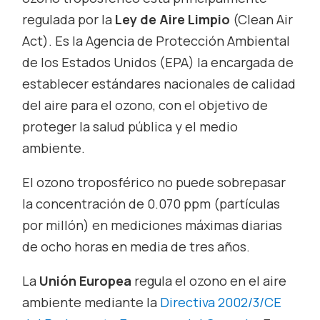
regulada por la
Ley de Aire Limpio
(Clean Air
Act). Es la Agencia de Protección Ambiental
de los Estados Unidos (EPA) la encargada de
establecer estándares nacionales de calidad
del aire para el ozono, con el objetivo de
proteger la salud pública y el medio
ambiente.
El ozono troposférico no puede sobrepasar
la concentración de 0.070 ppm (partículas
por millón) en mediciones máximas diarias
de ocho horas en media de tres años.
La
Unión Europea
regula el ozono en el aire
ambiente mediante la
Directiva 2002/3/CE