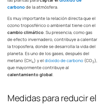
carbono
de la atmósfera.
Es muy importante la relación directa que el
ozono troposférico o ambiental tiene con el
cambio climático
. Su presencia, como gas
de efecto invernadero, contribuye a calentar
la troposfera, donde se desarrolla la vida del
planeta. Es uno de los gases, después del
metano (CH
) y el
dióxido de carbono
(CO
),
4
2
que mayormente contribuye al
calentamiento global
.
Medidas para reducir el