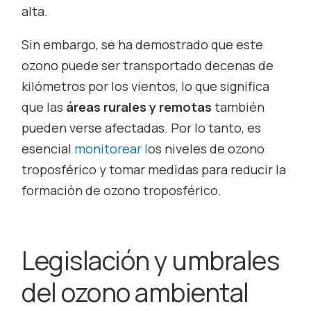
alta.
Sin embargo, se ha demostrado que este
ozono puede ser transportado decenas de
kilómetros por los vientos, lo que significa
que las
áreas rurales y remotas
también
pueden verse afectadas. Por lo tanto, es
esencial
monitorear l
os niveles de ozono
troposférico y tomar medidas para reducir la
formación de ozono troposférico.
Legislación y umbrales
del ozono ambiental