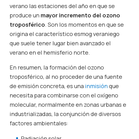
verano las estaciones del año en que se
produce un
mayor incremento del ozono
troposférico
. Son los momentos en que se
origina el característico esmog veraniego
que suele tener lugar bien avanzado el
verano en el hemisferio norte.
En resumen, la formación del ozono
troposférico, al no proceder de una fuente
de emisión concreta, es una
inmisión
que
necesita para combinarse con el oxígeno
molecular, normalmente en zonas urbanas e
industrializadas, la conjunción de diversos
factores ambientales:
Radiación solar