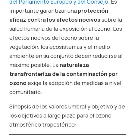
del Parlamento Europeo y del Consejo
. Es
importante garantizar una
protección
eficaz contra los efectos nocivos
sobre la
salud humana de la exposición al ozono. Los
efectos nocivos del ozono sobre la
vegetación, los ecosistemas y el medio
ambiente en su conjunto deben reducirse al
máximo posible. La
naturaleza
transfronteriza de la contaminación por
ozono
exige la adopción de medidas a nivel
comunitario.
Sinopsis de los valores umbral y objetivo y de
los objetivos a largo plazo para el ozono
atmosférico troposférico: