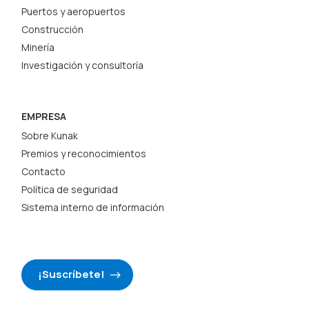
Puertos y aeropuertos
Construcción
Minería
Investigación y consultoría
EMPRESA
Sobre Kunak
Premios y reconocimientos
Contacto
Política de seguridad
Sistema interno de información
¡Suscríbete!