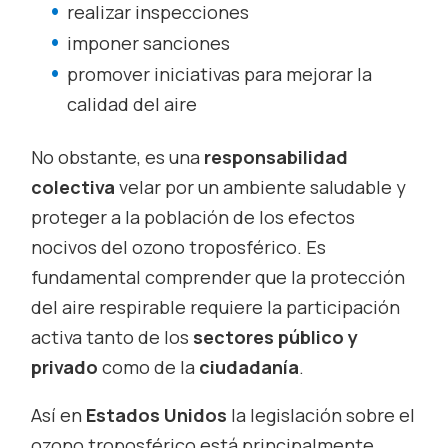
realizar inspecciones
imponer sanciones
promover iniciativas para mejorar la
calidad del aire
No obstante, es una
responsabilidad
colectiva
velar por un ambiente saludable y
proteger a la población de los efectos
nocivos del ozono troposférico. Es
fundamental comprender que la protección
del aire respirable requiere la participación
activa
tanto de los
sectores público y
privado
como de la
ciudadanía
.
Así en
Estados Unidos
la legislación sobre el
ozono troposférico está principalmente