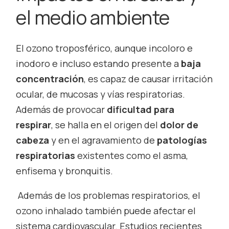
el medio ambiente
El ozono troposférico, aunque incoloro e
inodoro e incluso estando presente a
baja
concentración
, es capaz de causar irritación
ocular, de mucosas y vías respiratorias.
Además de provocar
dificultad para
respirar
, se halla en el origen del
dolor de
cabeza
y en el agravamiento de
patologías
respiratorias
existentes como el asma,
enfisema y bronquitis.
Además de los problemas respiratorios, el
ozono inhalado también puede afectar el
sistema cardiovascular. Estudios recientes