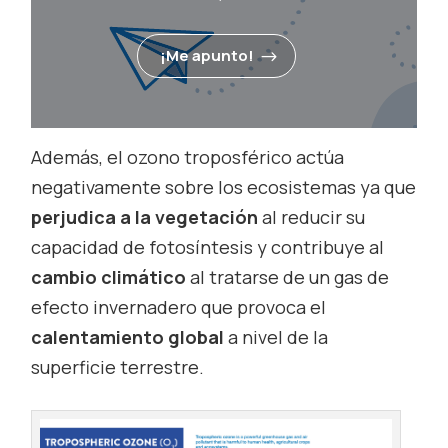
¡Me apunto!
Además, el ozono troposférico actúa
negativamente sobre los ecosistemas ya que
perjudica a la vegetación
al reducir su
capacidad de fotosíntesis y contribuye al
cambio climático
al tratarse de un gas de
efecto invernadero que provoca el
calentamiento global
a nivel de la
superficie terrestre.